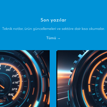
Son yazılar
Teknik notlar, ürün güncellemeleri ve sektöre dair kısa okumalar.
Tümü
→