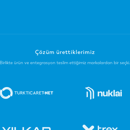
Çözüm ürettiklerimiz
Birlikte ürün ve entegrasyon teslim ettiğimiz markalardan bir seçki