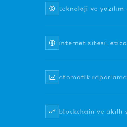
teknoloji ve yazılım
internet sitesi, etic
otomatik raporlama 
blockchain ve akıllı